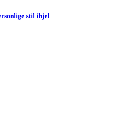
sonlige stil ihjel